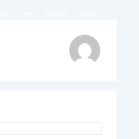
ONES
LINKS
CONTACTO
IDIOMAS