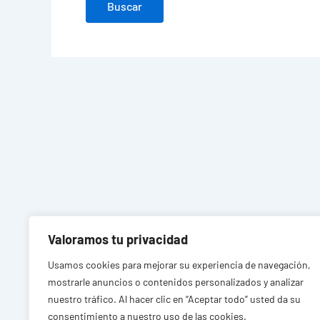
Valoramos tu privacidad
Usamos cookies para mejorar su experiencia de navegación,
mostrarle anuncios o contenidos personalizados y analizar
nuestro tráfico. Al hacer clic en “Aceptar todo” usted da su
consentimiento a nuestro uso de las cookies.