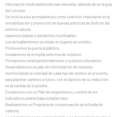
información medioambiental mas relevante, además de en la guía
del corredor.
Se incluirá a los acompañantes como colectivo importante en la
sensibilización y promoción de buenas prácticas de disfrute del
entorno natural.
Usaremos balizas y banderines reutilizables.
Los avituallamientos se sitúan en lugares accesibles.
Promovemos la guerra al plástico.
Instalaremos la recogida selectiva de residuos.
Formaremos medioambientalmente a nuestros voluntarios.
Desarrollaremos un plan de minimización de residuos,
monitorizando la cantidad de cada tipo de residuo en el evento,
para plantear cambios a futuro, con el objetivo de su reducción
en la medida de lo posible.
Contaremos con un Plan de seguimiento y control de los
indicadores ambientales establecidos.
Realizaremos un Programa de compensación de la huella de
carbono.